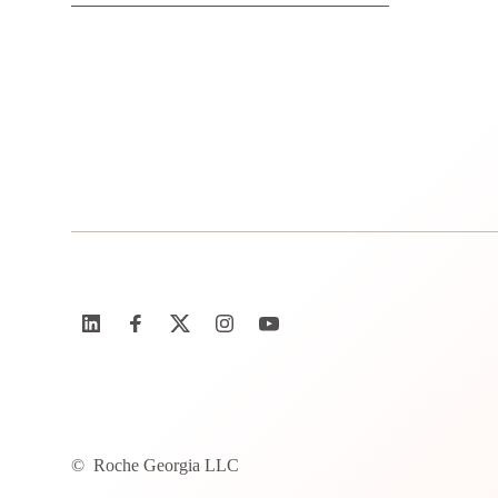
©
Roche Georgia LLC