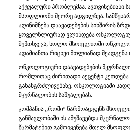
აქტუალური პრობლემაა. ავთვისებიანი ს
მსოფლიოში მეორე ადგილზეა. სამწუხ
აღინიშნება დაავადებების სიხშირის ზრდ
ყოველწლიურად ვლინდება ონკოლოგიურ
შემთხვევა, ხოლო მსოფლიოში ონკოლო
ადამიანთა რიცხვი მთლიანად შეადგენს 
ონკოლოგიური დაავადებების მკურნალო
რომლითაც ძირითადი აქცენტი კეთდება 
გახანგრძლივებაზე. ონკოლოგიაში სად
მკურნალობის საშუალებას.
კომპანია ,,როში“ წარმოადგენს მსოფ
განმავლობაში ის ამუშავებდა მკურნალ
წარმატებით გამოიყენება მთელ მსოფლ