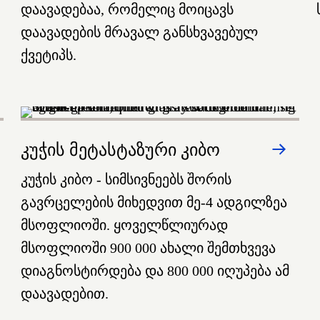
დაავადებაა, რომელიც მოიცავს
დაავადების მრავალ განსხვავებულ
ქვეტიპს.
კუჭის მეტასტაზური კიბო
კუჭის კიბო - სიმსივნეებს შორის
გავრცელების მიხედვით მე-4 ადგილზეა
მსოფლიოში. ყოველწლიურად
მსოფლიოში 900 000 ახალი შემთხვევა
დიაგნოსტირდება და 800 000 იღუპება ამ
დაავადებით.