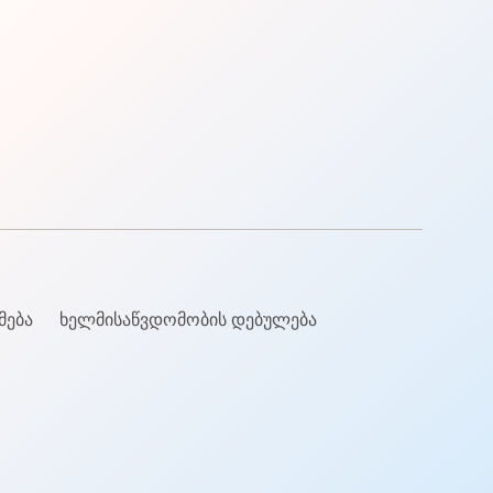
მება
ხელმისაწვდომობის დებულება