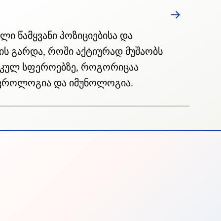
ი წამყვანი პოზიციებისა და
ის გარდა, როში აქტიურად მუშაობს
ტიკულ სფეროებზე, როგორიცაა
როლოგია და იმუნოლოგია.