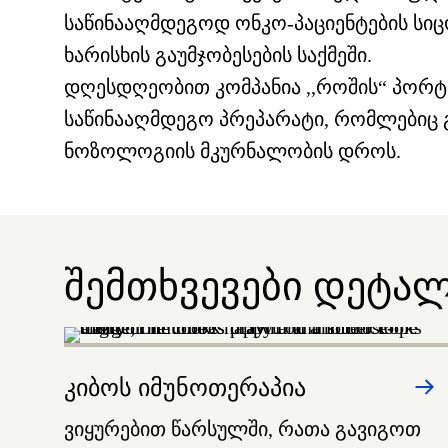
საწინააღმდეგოდ ონკო-პაციენტების სი
ხარისხის გაუმჯობესების საქმეში.
დღესდღეობით კომპანია ,,როშის“ პორტფ
საწინააღმდეგო პრეპარატი, რომლებიც 
ნოზოლოგიის მკურნალობის დროს.
შემთხვევები დეტა
კიბოს იმუნოთერაპია
ვიყურებით წარსულში, რათა გავიგოთ