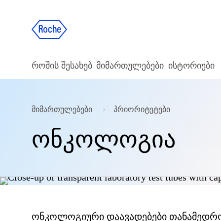
როშის შესახებ
მიმართულებები
ისტორიები
მიმართულებები
პრიორიტეტები
ონკოლოგია
ონკოლოგიური დაავადებები თანამედრო