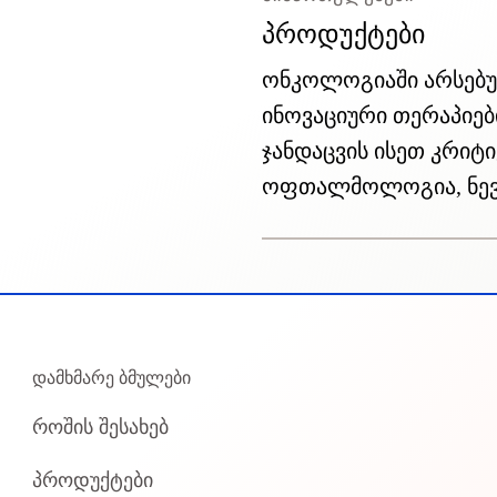
პროდუქტები
ონკოლოგიაში არსებულ
ინოვაციური თერაპიებ
ჯანდაცვის ისეთ კრი
ოფთალმოლოგია, ნევ
დამხმარე ბმულები
როშის შესახებ
პროდუქტები