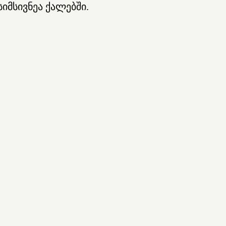
სიმსივნეა ქალებში.