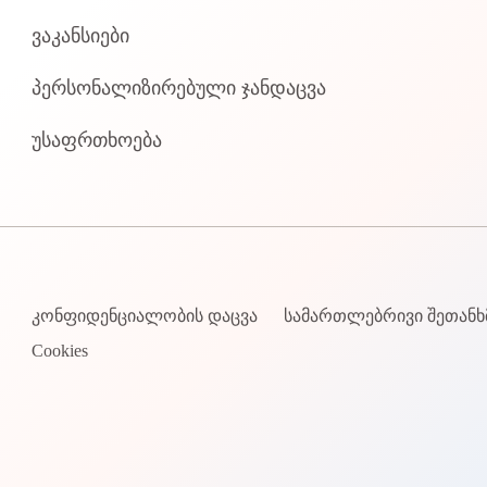
ვაკანსიები
პერსონალიზირებული ჯანდაცვა
უსაფრთხოება
კონფიდენციალობის დაცვა
სამართლებრივი შეთანხ
Cookies