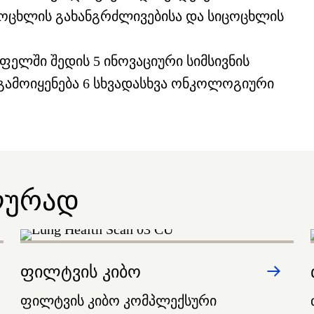
ცოცხლის გახანგრძლივებისა და სიცოცხლის
ელში შედის 5 ინოვაციური სიმსივნის
გამოიყენება 6 სხვადასხვა ონკოლოგიური
ლურად
ფილტვის კიბო
ფილტვის კიბო კომპლექსური