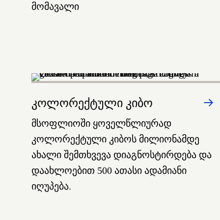
მომავალი
კოლორექტული კიბო
მსოფლიოში ყოველწლიურად
კოლორექტული კიბოს მილიონამდე
ახალი შემთხვევა დიაგნოსტირდება და
დაახლოებით 500 ათასი ადამიანი
იღუპება.