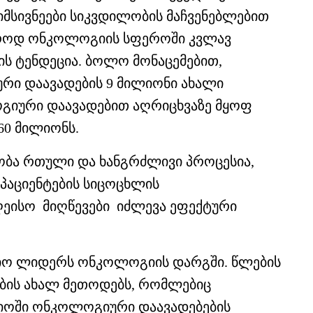
იმსივნეები სიკვდილობის მაჩვენებლებით
აროდ ონკოლოგიის სფეროში კვლავ
ის ტენდეცია. ბოლო მონაცემებით,
ი დაავადების 9 მილიონი ახალი
გიური დაავადებით აღრიცხვაზე მყოფ
60 მილიონს.
ბა რთული და ხანგრძლივი პროცესია,
პაციენტების სიცოცხლის
ღეისო მიღწევები იძლევა ეფექტური
ლიო ლიდერს ონკოლოგიის დარგში. წლების
ობის ახალ მეთოდებს, რომლებიც
იოში ონკოლოგიური დაავადებების