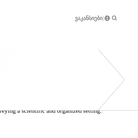
ვაკანსიები