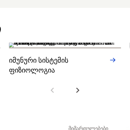
ი
იმუნური სისტემის
ფიზიოლოგია
მიმართულებები