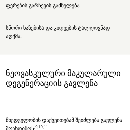
ფერების გარჩევის გაძნელება.
სწორი ხაზებისა და კიდეების ტალღოვნად
აღქმა.
ნეოვასკულური მაკულარული
დეგენერაციის გავლენა
მხედველობის დაქვეითებამ შეიძლება გავლენა
9,10,11
მოახდინოს: