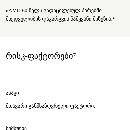
nAMD 60 წელს გადაცილებულ პირებში
2
მხედველობის დაკარგვის წამყვანი მიზეზია.
რისკ-ფაქტორები⁷
ასაკი
მთავარი განმსაზღვრელი ფაქტორი.
სიმსუქნე