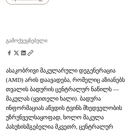
გამოქვეყნებული
ასაკობრივი მაკულარული დეგენერაცია
(AMD) არის დაავადება, რომელიც აზიანებს
თვალის ბადურის ცენტრალურ ნაწილს —
მაკულას (ყვითელი ხალი). ბადურა
ინფორმაციას აწვდის ტვინს მხედველობის
უზრუნველსაყოფად, ხოლო მაკულა
პასუხისმგებელია მკვეთრ, ცენტრალურ