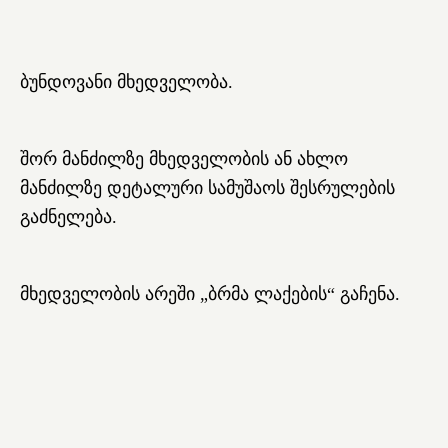
ბუნდოვანი მხედველობა.
შორ მანძილზე მხედველობის ან ახლო
მანძილზე დეტალური სამუშაოს შესრულების
გაძნელება.
მხედველობის არეში „ბრმა ლაქების“ გაჩენა.