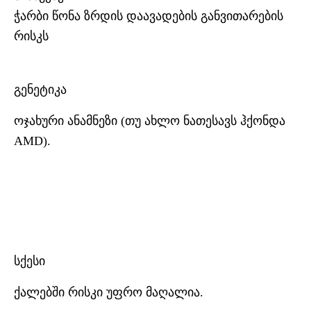
ჭარბი წონა ზრდის დაავადების განვითარების
რისკს
გენეტიკა
ოჯახური ანამნეზი (თუ ახლო ნათესავს ჰქონდა
AMD).
სქესი
ქალებში რისკი უფრო მაღალია.