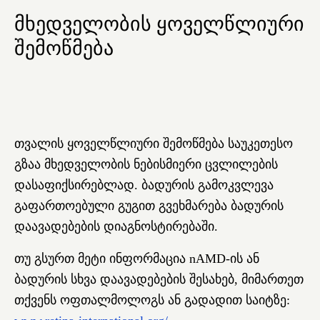
მხედველობის ყოველწლიური
შემოწმება
თვალის ყოველწლიური შემოწმება საუკეთესო
გზაა მხედველობის ნებისმიერი ცვლილების
დასაფიქსირებლად. ბადურის გამოკვლევა
გაფართოებული გუგით გვეხმარება ბადურის
დაავადებების დიაგნოსტირებაში.
თუ გსურთ მეტი ინფორმაცია nAMD-ის ან
ბადურის სხვა დაავადებების შესახებ, მიმართეთ
თქვენს ოფთალმოლოგს ან გადადით საიტზე: