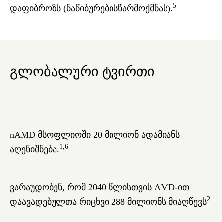
5
დაფიბროზს (ნაწიბურებისწარმოქმნას).
გლობალური ტვირთი
nAMD
მსოფლიოში 20 მილიონ ადამიანს
1,6
აღენიშნება.
ვარაუდობენ, რომ 2040 წლისთვის AMD-ით
2
დაავადებულთა რიცხვი 288 მილიონს მიაღწევს