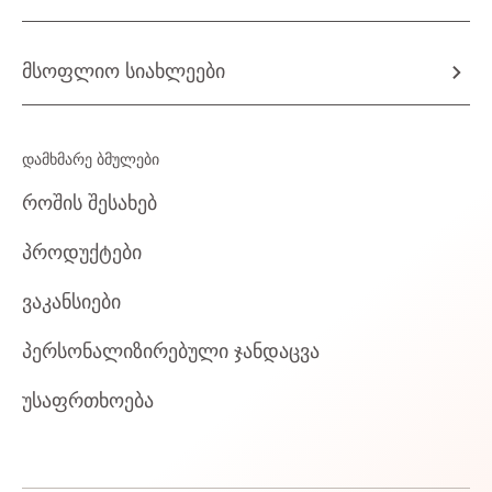
მსოფლიო სიახლეები
დამხმარე ბმულები
როშის შესახებ
პროდუქტები
ვაკანსიები
პერსონალიზირებული ჯანდაცვა
უსაფრთხოება