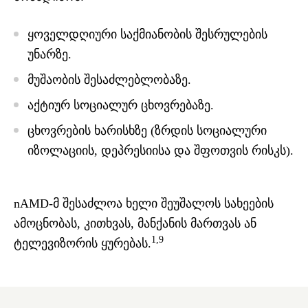
ყოველდღიური საქმიანობის შესრულების
უნარზე.
მუშაობის შესაძლებლობაზე.
აქტიურ სოციალურ ცხოვრებაზე.
ცხოვრების ხარისხზე (ზრდის სოციალური
იზოლაციის, დეპრესიისა და შფოთვის რისკს).
nAMD-მ შესაძლოა ხელი შეუშალოს სახეების
ამოცნობას, კითხვას, მანქანის მართვას ან
1,9
ტელევიზორის ყურებას.