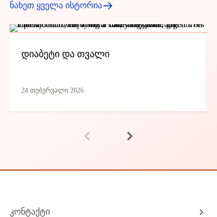
ნახეთ ყველა ისტორია
დიაბეტი და თვალი
24 თებერვალი 2026
კონტაქტი