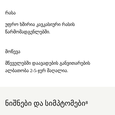
რასა
უფრო ხშირია კავკასიური რასის
წარმომადგენლებში.
მოწევა
მწეველებში დაავადების განვითარების
ალბათობა 2-5-ჯერ მაღალია.
ნიშნები და სიმპტომები⁸