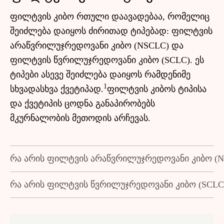
ფილტვის კიბო რთული დაავადებაა, რომელიც
შეიძლება დაიყოს ძირითად ტიპებად: ფილტვის
არაწვრილუჯრედოვანი კიბო (NSCLC) და
ფილტვის წვრილუჯრედოვანი კიბო (SCLC). ეს
ტიპები ასევე შეიძლება დაიყოს რამდენიმე
1
სხვადასხვა ქვეტიპად.
ფილტვის კიბოს ტიპისა
და ქვეტიპის ცოდნა განაპირობებს
მკურნალობის მეთოდის არჩევას.
რა არის ფილტვის არაწვრილუჯრედოვანი კიბო (N
რა არის ფილტვის წვრილუჯრედოვანი კიბო (SCLC