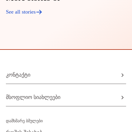
See all stories
კონტაქტი
მსოფლიო სიახლეები
დამხმარე ბმულები