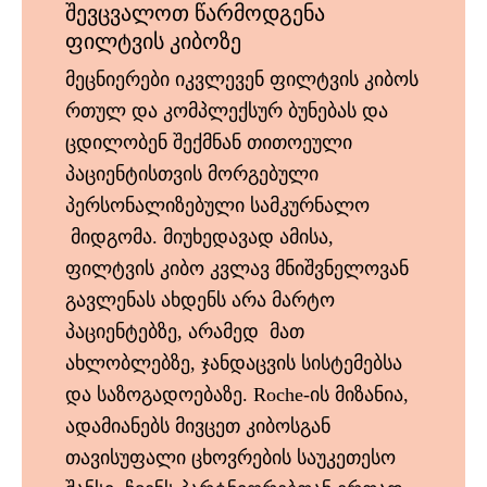
შევცვალოთ წარმოდგენა
ფილტვის კიბოზე
მეცნიერები იკვლევენ ფილტვის კიბოს
რთულ და კომპლექსურ ბუნებას და
ცდილობენ შექმნან თითოეული
პაციენტისთვის მორგებული
პერსონალიზებული სამკურნალო
მიდგომა. მიუხედავად ამისა,
ფილტვის კიბო კვლავ მნიშვნელოვან
გავლენას ახდენს არა მარტო
პაციენტებზე, არამედ მათ
ახლობლებზე, ჯანდაცვის სისტემებსა
და საზოგადოებაზე. Roche-ის მიზანია,
ადამიანებს მივცეთ კიბოსგან
თავისუფალი ცხოვრების საუკეთესო