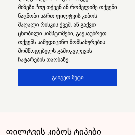
3
მიზეზი.
თუ თქვენ ან რომელიმე თქვენი
ნაცნობი ხართ ფილტვის კიბოს
მაღალი რისკის ქვეშ, ან გაქვთ
ცნობილი სიმპტომები, გაესაუბრეთ
თქვენს სამედიცინო მომსახურების
მომწოდებელს გამოკვლევის
ჩატარების თაობაზე.
გაიგეთ მეტი
ფილტვის კიბოს ტიპები