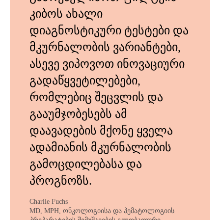
კიბოს ახალი
დიაგნოსტიკური ტესტები და
მკურნალობის ვარიანტები,
ასევე ვიპოვოთ ინოვაციური
გადაწყვეტილებები,
რომლებიც შეცვლის და
გააუმჯობესებს ამ
დაავადების მქონე ყველა
ადამიანის მკურნალობის
გამოცდილებასა და
პროგნოზს.
Charlie Fuchs
MD, MPH, ონკოლოგიისა და ჰემატოლოგიის