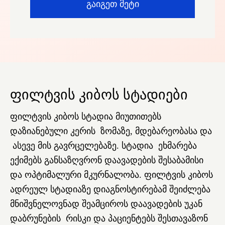
გაიგეთ მეტი
ფილტვის კიბოს სტადიები
ფილტვის კიბოს სტადია მიუთითებს
დაზიანებული კერის ზომაზე, მდებარეობასა და
ასევე მის გავრცელებაზე. სტადია ეხმარება
ექიმებს განსაზღვრონ დაავადების შესაბამისი
და ოპტიმალური მკურნალობა. ფილტვის კიბოს
ადრეულ სტადიაზე დიაგნოსტირებამ შეიძლება
მნიშვნელოვნად შეამციროს დაავადების უკან
დაბრუნების რისკი და პაციენტებს შესთავაზონ