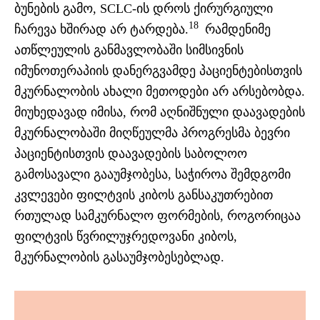
ბუნების გამო, SCLC-ის დროს ქირურგიული
18
ჩარევა ხშირად არ ტარდება.
რამდენიმე
ათწლეულის განმავლობაში სიმსივნის
იმუნოთერაპიის დანერგვამდე პაციენტებისთვის
მკურნალობის ახალი მეთოდები არ არსებობდა.
მიუხედავად იმისა, რომ აღნიშნული დაავადების
მკურნალობაში მიღწეულმა პროგრესმა ბევრი
პაციენტისთვის დაავადების საბოლოო
გამოსავალი გააუმჯობესა, საჭიროა შემდგომი
კვლევები ფილტვის კიბოს განსაკუთრებით
რთულად სამკურნალო ფორმების, როგორიცაა
ფილტვის წვრილუჯრედოვანი კიბოს,
მკურნალობის გასაუმჯობესებლად.