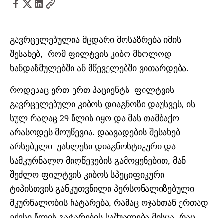
გავრცელებულია მცდარი მოსაზრება იმის
შესახებ, რომ ფილტვის კიბო მხოლოდ
ხანდაზმულებში ან მწეველებში ვითარდება.
როდესაც ერთ-ერთ პაციენტს ფილტვის
გავრცელებული კიბოს დიაგნოზი დაუსვეს, ის
სულ რაღაც 29 წლის იყო და მას თამბაქო
არასოდეს მოუწევია. დაავადების შესახებ
არსებული უახლესი დიაგნოსტიკური და
სამკურნალო მიღწევების გამოყენებით, მან
შეძლო ფილტვის კიბოს სპეციფიკური
ტიპისთვის განკუთვნილი პერსონალიზებული
მკურნალობის ჩატარება, რამაც ოჯახთან ერთად
ექვსი წლის გატარების საშუალება მისცა, რაც