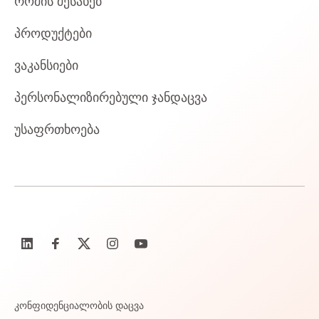
როშის შესახებ
პროდუქტები
ვაკანსიები
პერსონალიზირებული ჯანდაცვა
უსაფრთხოება
კონფიდენციალობის დაცვა