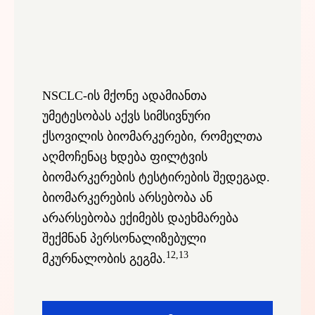
NSCLC-ის მქონე ადამიანთა
უმეტესობას აქვს სიმსივნური
ქსოვილის ბიომარკერები, რომელთა
აღმოჩენაც ხდება ფილტვის
ბიომარკერების ტესტირების შედეგად.
ბიომარკერების არსებობა ან
არარსებობა ექიმებს დაეხმარება
შექმნან პერსონალიზებული
12,13
მკურნალობის გეგმა.