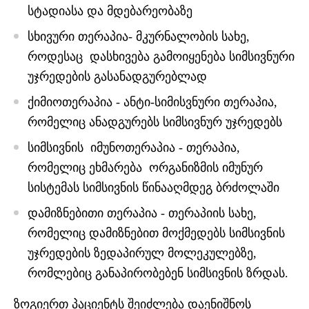
სტადიასა და მდებარეობაზე
სხივური თერაპია- მკურნალობის სახე,
როდესაც დასხივება გამოიყენება სიმსივნური
უჯრედების გასანადგურებლად
ქიმიოთერაპია - ანტი-სიმისვნური თერაპია,
რომელიც ანადგურებს სიმსივნურ უჯრედებს
სიმსივნის იმუნოთერაპია - თერაპია,
რომელიც ეხმარება ორგანიზმის იმუნურ
სისტემას სიმსივნის წინააღმდეგ ბრძოლაში
დამიზნებითი თერაპია - თერაპიის სახე,
რომელიც დამიზნებით მოქმედებს სიმსივნის
უჯრედების ზედაპირულ მოლეკულებზე,
რომლებიც განაპირობებენ სიმსივნის ზრდას.
ზოგიერთ პაციენტს შეიძლება დაენიშნოს