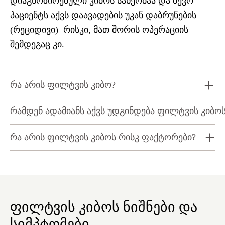
დიაგნოზირებული კიბოს სახეობაა და ბევრ
პაციენტს აქვს დაავადების უკან დაბრუნების
(რეციდივი) რისკი, მათ შორის ოპერაციის
შემდეგაც კი.
რა არის ფილტვის კიბო?
რამდენ ადამიანს აქვს უდგინდება ფილტვის კიბო
რა არის ფილტვის კიბოს რისკ ფაქტორები?
ფილტვის კიბოს ნიშნები და
სიმპტომები