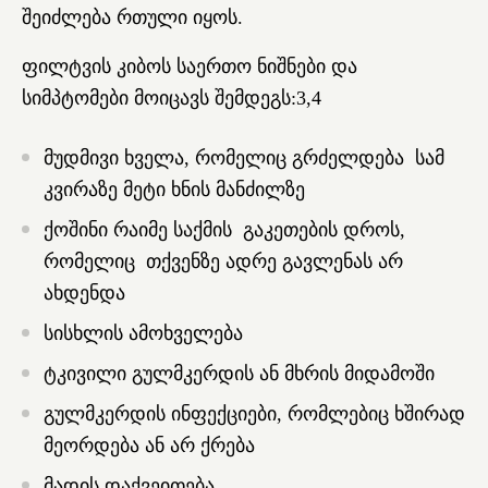
შეიძლება რთული იყოს.
ფილტვის კიბოს საერთო ნიშნები და
სიმპტომები მოიცავს შემდეგს:
3,4
მუდმივი ხველა, რომელიც გრძელდება სამ
კვირაზე მეტი ხნის მანძილზე
ქოშინი რაიმე საქმის გაკეთების დროს,
რომელიც თქვენზე ადრე გავლენას არ
ახდენდა
სისხლის ამოხველება
ტკივილი გულმკერდის ან მხრის მიდამოში
გულმკერდის ინფექციები, რომლებიც ხშირად
მეორდება ან არ ქრება
მადის დაქვეითება