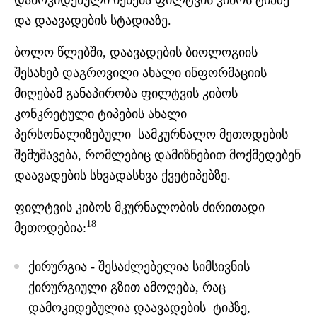
დამოკიდებული იქნება ფილტვის კიბოს ტიპზე
და დაავადების სტადიაზე.
ბოლო წლებში, დაავადების ბიოლოგიის
შესახებ დაგროვილი ახალი ინფორმაციის
მიღებამ განაპირობა ფილტვის კიბოს
კონკრეტული ტიპების ახალი
პერსონალიზებული სამკურნალო მეთოდების
შემუშავება, რომლებიც დამიზნებით მოქმედებენ
დაავადების სხვადასხვა ქვეტიპებზე.
ფილტვის კიბოს მკურნალობის ძირითადი
18
მეთოდებია:
ქირურგია - შესაძლებელია სიმსივნის
ქირურგიული გზით ამოღება, რაც
დამოკიდებულია დაავადების ტიპზე,