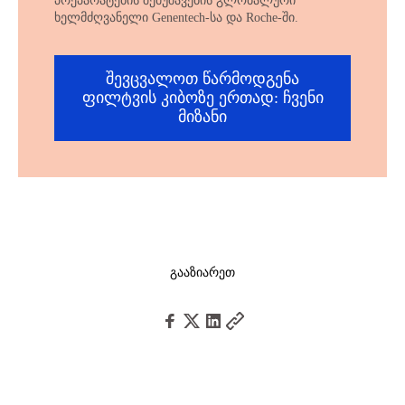
პრეპარატების შემუშავების გლობალური
ხელმძღვანელი Genentech-სა და Roche-ში.
შევცვალოთ წარმოდგენა
ფილტვის კიბოზე ერთად: ჩვენი
მიზანი
გააზიარეთ