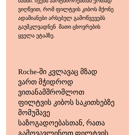
შანსი. ჩვენს პარტნიორებთან ერთად
ვიღწვით, რომ ფილტვის კიბოს მქონე
ადამიანები არსებულ გამოწვევებს
გაუმკლვადნენ მათი ცხოვრების
ყველა ეტაპზე.
Roche-ში კვლავაც მზად
ვართ მჭიდროდ
ვითანამშრომლოთ
ფილტვის კიბოს საკითხებზე
მომუშავე
საზოგადოებასთან, რათა
გამოვავლინოთ ფილტვის