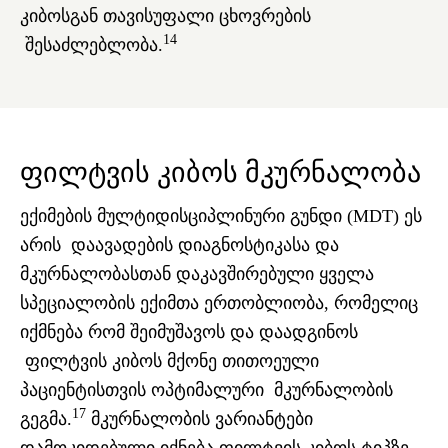
კიბოსგან თავისუფალი ცხოვრების
14
შესაძლებლობა.
ფილტვის კიბოს მკურნალობა
ექიმების მულტიდისციპლინური გუნდი (MDT) ეს
არის დაავადების დიაგნოსტიკასა და
მკურნალობასთან დაკავშირებული ყველა
სპეციალობის ექიმთა ერთობლიობა, რომელიც
იქმნება რომ შეიმუშავოს და დაადგინოს
ფილტვის კიბოს მქონე თითოეული
პაციენტისთვის ოპტიმალური მკურნალობის
17
გეგმა.
მკურნალობის ვარიანტები