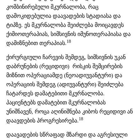
კომბინირებული მკურნალობა, რაც
დამოკიდებულია დაავადების სტადიასა და
ტიპზე. ეს მკურნალობა შეიძლება მოიცავდეს
ქიმიოთერაპიას, სიმსივნის იმუნოთერაპიასა და
18
დამიზნებით თერაპიას.
ქირურგიული ჩარევის შემდეგ, სიმსივნის უკან
დაბრუნების (რეციდივი) რისკის შემცირების
მიზნით ოპერაციამდე (ნეოადიუვანტური) და
ოპერაციის შემდეგ (ადიუვანტური) შეიძლება
ჩატარდეს დამატებითი მკურნალობა.
პაციენტებს დამატებით მკურნალობას
უნიშნავენ, როცა აღინიშნება კიბოს რეციდივი ან
18
დაავდების პროგრესირება.
დაავადების სწრაფად მზარდი და აგრესიული