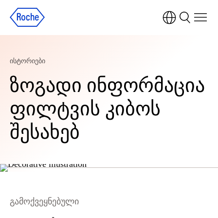
ისტორიები
ზოგადი ინფორმაცია
ფილტვის კიბოს
შესახებ
გამოქვეყნებული