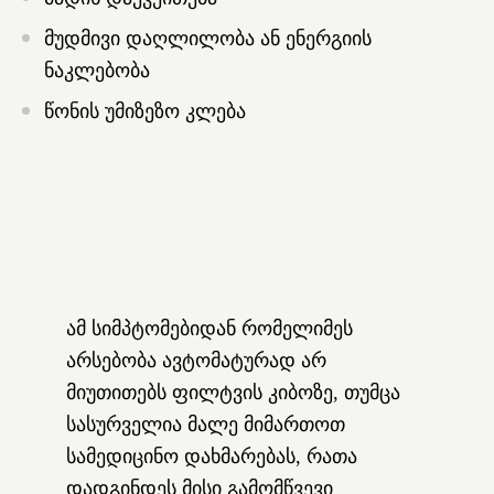
მუდმივი დაღლილობა ან ენერგიის
ნაკლებობა
წონის უმიზეზო კლება
ამ სიმპტომებიდან რომელიმეს
არსებობა ავტომატურად არ
მიუთითებს ფილტვის კიბოზე, თუმცა
სასურველია მალე მიმართოთ
სამედიცინო დახმარებას, რათა
დადგინდეს მისი გამომწვევი