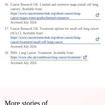
Cancer Research UK. Limited and extensive stage (small cell lung
cancer). Available from:
https://www.cancerresearchuk.org/about-cancer/lung-
cancer/stages-types-grades/limited-extensive.
Accessed July 2024.
Cancer Research UK. Treatment options for small cell lung cancer
(SCLC). Available from:
https://www.cancerresearchuk.org/about-cancer/lung-
cancer/treatment/small-cell-lung-cancer.
Accessed July 2024.
NHS. Lung Cancer: Treatment. Available from:
https://www.nhs.uk/conditions/lung-cancer/treatment/.
Accessed July 2024.
More stories of