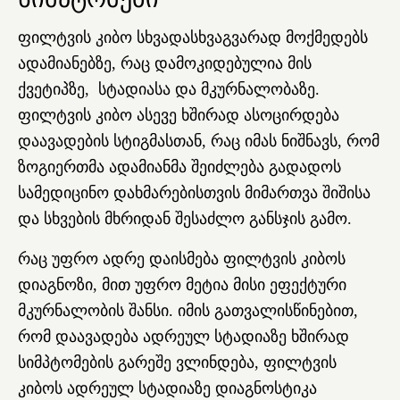
ფილტვის კიბო სხვადასხვაგვარად მოქმედებს
ადამიანებზე, რაც დამოკიდებულია მის
ქვეტიპზე, სტადიასა და მკურნალობაზე.
ფილტვის კიბო ასევე ხშირად ასოცირდება
დაავადების სტიგმასთან, რაც იმას ნიშნავს, რომ
ზოგიერთმა ადამიანმა შეიძლება გადადოს
სამედიცინო დახმარებისთვის მიმართვა შიშისა
და სხვების მხრიდან შესაძლო განსჯის გამო.
რაც უფრო ადრე დაისმება ფილტვის კიბოს
დიაგნოზი, მით უფრო მეტია მისი ეფექტური
მკურნალობის შანსი. იმის გათვალისწინებით,
რომ დაავადება ადრეულ სტადიაზე ხშირად
სიმპტომების გარეშე ვლინდება, ფილტვის
კიბოს ადრეულ სტადიაზე დიაგნოსტიკა