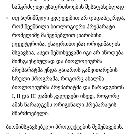
ხანგრძლივი უსაფრთხოების შესაფასებლად
თუ აღნიშნული კვლევებით არ დადასტურდა,
რომ შექმნილი ბიოლოგიური პრეპარატი
რომელიმე მაჩვენებლით (ხარისხსი,
ეფექტურობა, უსაფრთხოება) ორიგინალის
მსგავსია, ასეთ შემთხვევაში იგი არ იწოდება
მიმსგავსებულად და ბიოლოგიურმა
პრეპარატმა უნდა გაიაროს განვითარების
სრული პროგრამა, როგორც ახალმა
ბიოლოგიურმა პრეპარატმა და წარადგინოს
I, II და III ფაზის კვლევები ისევე, როგორც
ამას წარადგენს ორიგინალი პრეპარატის
მწარმოებელი.
ბიომიმსგავსებული პროდუქტების შემუშავების,