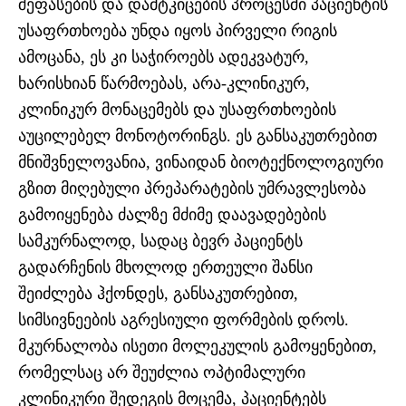
შეფასების და დამტკიცების პროცესში პაციენტის
უსაფრთხოება უნდა იყოს პირველი რიგის
ამოცანა, ეს კი საჭიროებს ადეკვატურ,
ხარისხიან წარმოებას, არა-კლინიკურ,
კლინიკურ მონაცემებს და უსაფრთხოების
აუცილებელ მონოტორინგს. ეს განსაკუთრებით
მნიშვნელოვანია, ვინაიდან ბიოტექნოლოგიური
გზით მიღებული პრეპარატების უმრავლესობა
გამოიყენება ძალზე მძიმე დაავადებების
სამკურნალოდ, სადაც ბევრ პაციენტს
გადარჩენის მხოლოდ ერთეული შანსი
შეიძლება ჰქონდეს, განსაკუთრებით,
სიმსივნეების აგრესიული ფორმების დროს.
მკურნალობა ისეთი მოლეკულის გამოყენებით,
რომელსაც არ შეუძლია ოპტიმალური
კლინიკური შედეგის მოცემა, პაციენტებს