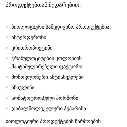
პროდუქტებთან შედარებით.
ბიოლოგიური სამედიცინო პროდუქტებია:
ინტერფერონი
ერითროპოეტინი
გრანულოციტების კოლონიის
მასტიმულირებელი ფაქტორი
მონოკლონური ანტისხეულები
ინსულინი
სომატოტროპული ჰორმონი
დაბალმოლეკულური ჰეპარინი
ბიოლოგიური პროდუქტების წარმოების