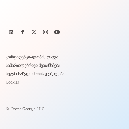
კონფიდენციალობის დაცვა
სამართლებრივი შეთანხმება
ხელმისაწვდომობის დებულება
Cookies
©
Roche Georgia LLC