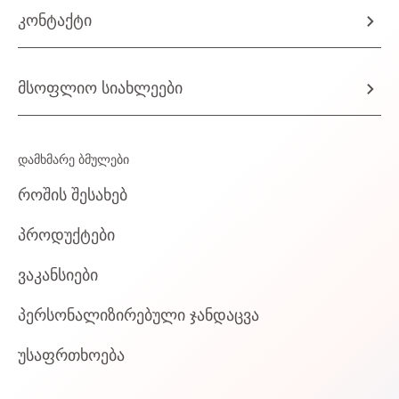
კონტაქტი
მსოფლიო სიახლეები
დამხმარე ბმულები
როშის შესახებ
პროდუქტები
ვაკანსიები
პერსონალიზირებული ჯანდაცვა
უსაფრთხოება