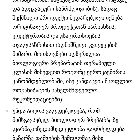
და ადეკვატური ხანრძლივობის), სადაც
შექმნილი პროდუქტი შედარებული იქნება
ორიგინალურ პროდუქტთან ხარისხსის,
ეფექტურობის და უსაფრთხოების
თვალსაზრისით (აღნიშნული კვლევების
მიმართ მოთხოვნები აღწერილია
ბიოლოგიური პრეპარატის თერაპიული
კლასის მიხედვით როგორც ევროკავშირის
კანონმდებლობაში, ისე ჯანდაცვის მსოფლიო
ორგანიზაციის სახელმძღვენლო
რეკომენდაციებში)
უნდა აიღოს ვალდებულება, რომ
მიმსგავსებულ ბიოლოგიურ პრეპარატზე
ფარმაკოზედამხედველობა გაგრძელდება
ბაზარზე დაშვების შემდგომაც მისი