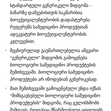
სტანდარტული გენერიკული მიდგომა –
ბაზარზე დაშვებისთვის საკმარისია
ბიოექვივალენტურობის დადასტურება
რეფერენს სამედიცინო პროდუქტთან
ადეკვატური ბიოექვივალენტურობის
კვლევებით.
მეცნიერულად გაუმართლებელია ამგვარი
“გენერიკული” მიდგომის გამოყენება
ბიოლოგიური სამედიცინო პროდუქტების
შემთხვევაში. ბიოლოგიური სამედიცინო
პროდუქტები არ იწოდებიან გენერიკებად.
მათ შემთხვევაში გამოყენებული უნდა იქნას
“მიმსგავსებული ბიოლოგიური სამედიცინო
პროდუქტების” მიდგომა, რაც გულისხმობს
შემდეგს: როდესაც მწარმოებელი ცდილობს