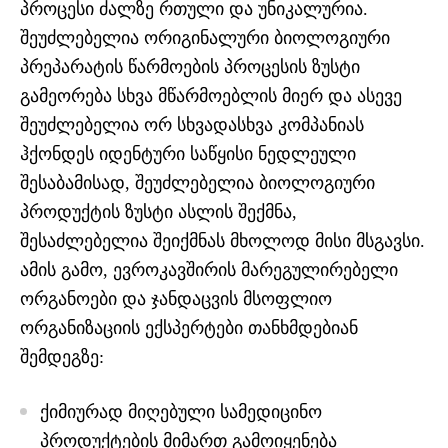
პროცესი ძალზე რთული და უნიკალურია.
შეუძლებელია ორიგინალური ბიოლოგიური
პრეპარატის წარმოების პროცესის ზუსტი
გამეორება სხვა მწარმოებლის მიერ და ასევე
შეუძლებელია ორ სხვადასხვა კომპანიას
ჰქონდეს იდენტური საწყისი ნედლეული
შესაბამისად, შეუძლებელია ბიოლოგიური
პროდუქტის ზუსტი ასლის შექმნა,
შესაძლებელია შეიქმნას მხოლოდ მისი მსგავსი.
ამის გამო, ევროკავშირის მარეგულირებელი
ორგანოები და ჯანდაცვის მსოფლიო
ორგანიზაციის ექსპერტები თანხმდებიან
შემდეგზე:
ქიმიურად მიღებული სამედიცინო
პროდუქტების მიმართ გამოიყენება