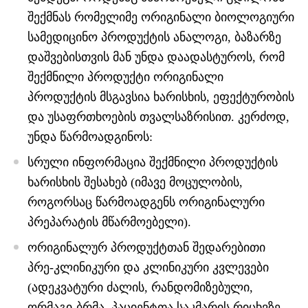
შექმნას რომელიმე ორიგინალი ბიოლოგიური
სამედიცინო პროდუქტის ანალოგი, ბაზარზე
დაშვებისთვის მან უნდა დაადასტუროს, რომ
შექმნილი პროდუქტი ორიგინალი
პროდუქტის მსგავსია ხარისხის, ეფექტურობის
და უსაფრთხოების თვალსაზრისით. კერძოდ,
უნდა წარმოადგინოს:
სრული ინფორმაცია შექმნილი პროდუქტის
ხარისხის შესახებ (იმავე მოცულობის,
როგორსაც წარმოადგენს ორიგინალური
პრეპარატის მწარმოებელი).
ორიგინალურ პროდუქტთან შედარებითი
პრე-კლინიკური და კლინიკური კვლევები
(ადეკვატური ძალის, რანდომიზებული,
ორმაგი-ბრმა, პაციენტთა საკმარის რიცხვზე