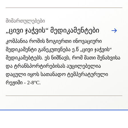
მიმართულებები
„ცივი ჯაჭვის“ მედიკამენტები
კომპანია როშის ზოგიერთი ინოვაციური
მედიკამენტი განეკუთვნება ე.წ „ცივი ჯაჭვის“
მედიკამებტებს. ეს ნიშნავს, რომ მათი შენახვისა
და ტრანსპორტირებისას აუცილებელია
დაცული იყოს სათანადო ტემპერატურული
რეჟიმი - 2-8°C.