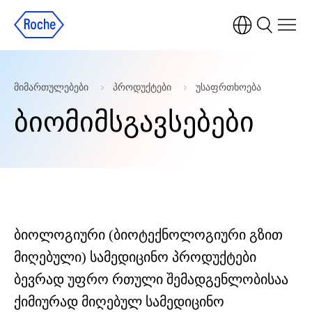
მიმართულებები
პროდუქტები
უსაფრთხოება
ბიომიმსგავსებები
ბიოლოგიური (ბიოტექნოლოგიური გზით
მიღებული) სამედიცინო პროდუქტები
ბევრად უფრო რთული შემადგენლობისაა
ქიმიურად მიღებულ სამედიცინო