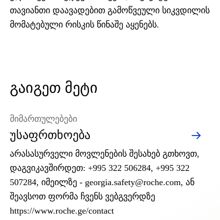
თავიანთი დაავადებით გამოწვეული სიკვდილის
მომატებული რისკის წინაშე აყენებს.
გაიგეთ მეტი
მიმართულებები
უსაფრთხოება
არასასურველი მოვლენების შესახებ გთხოვთ,
დაგვიკავშირდეთ: +995 322 506284, +995 322
507284, იმეილზე -
georgia.safety@roche.com
, ან
შეავსოთ ფორმა ჩვენს ვებგვერდზე
https://www.roche.ge/contact